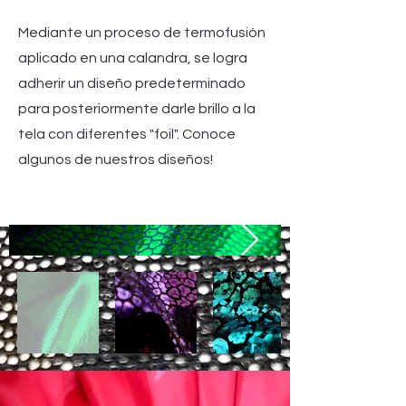
Mediante un proceso de termofusión
aplicado en una calandra, se logra
adherir un diseño predeterminado
para posteriormente darle brillo a la
tela con diferentes "foil". Conoce
algunos de nuestros diseños!