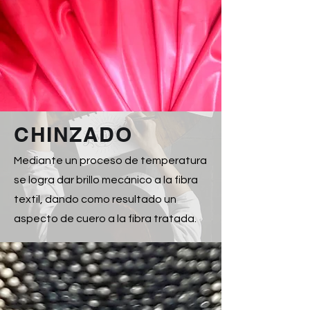
CHINZADO
Mediante un proceso de temperatura
se logra dar brillo mecánico a la fibra
textil, dando como resultado un
aspecto de cuero a la fibra tratada.