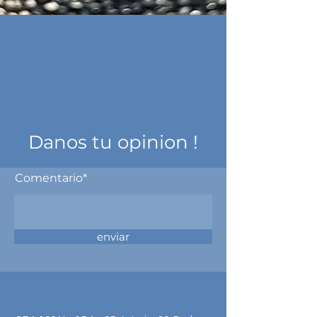
Danos tu opinion !
Comentario*
enviar